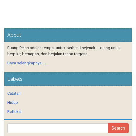
About
Ruang Pelan adalah tempat untuk berhenti sejenak — ruang untuk
berpikir, bernapas, dan berjalan tanpa tergesa.
Baca selengkapnya →
Labels
Catatan
Hidup
Refleksi