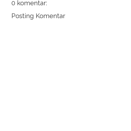
0 komentar:
Posting Komentar