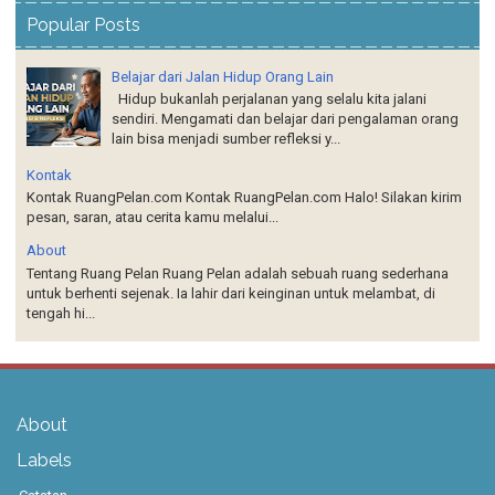
Popular Posts
Belajar dari Jalan Hidup Orang Lain
Hidup bukanlah perjalanan yang selalu kita jalani
sendiri. Mengamati dan belajar dari pengalaman orang
lain bisa menjadi sumber refleksi y...
Kontak
Kontak RuangPelan.com Kontak RuangPelan.com Halo! Silakan kirim
pesan, saran, atau cerita kamu melalui...
About
Tentang Ruang Pelan Ruang Pelan adalah sebuah ruang sederhana
untuk berhenti sejenak. Ia lahir dari keinginan untuk melambat, di
tengah hi...
About
Labels